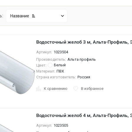
ь:
Название
Водосточный желоб 3 м, Альта-Профиль,
Артикул:
1023504
Производитель:
Альта профиль
Белый
Цвет:
Материал:
ПВХ
Страна изготовитель:
Россия
К сравнению
В избранное
Водосточный желоб 4 м, Альта-Профиль, 
Артикул:
1023505