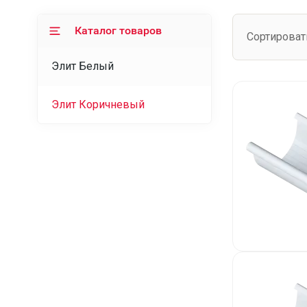
Каталог товаров
Сортироват
Элит Белый
Элит Коричневый