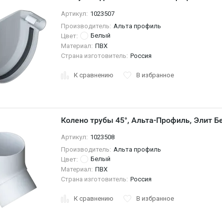
Артикул:
1023507
Производитель:
Альта профиль
Белый
Цвет:
Материал:
ПВХ
Страна изготовитель:
Россия
К сравнению
В избранное
Колено трубы 45°, Альта-Профиль, Элит 
Артикул:
1023508
Производитель:
Альта профиль
Белый
Цвет:
Материал:
ПВХ
Страна изготовитель:
Россия
К сравнению
В избранное