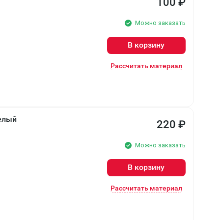
100
₽
Можно заказать
В корзину
Рассчитать материал
Белый
220
₽
Можно заказать
В корзину
Рассчитать материал