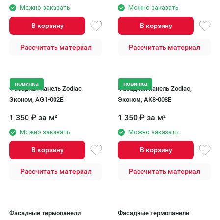
Можно заказать
Можно заказать
В корзину
В корзину
Рассчитать материал
Рассчитать материал
новинка
новинка
Фасадная панель Zodiac,
Фасадная панель Zodiac,
Эконом, AG1-002E
Эконом, AK8-008E
1 350
₽
за м²
1 350
₽
за м²
Можно заказать
Можно заказать
В корзину
В корзину
Рассчитать материал
Рассчитать материал
Фасадные термопанели
Фасадные термопанели