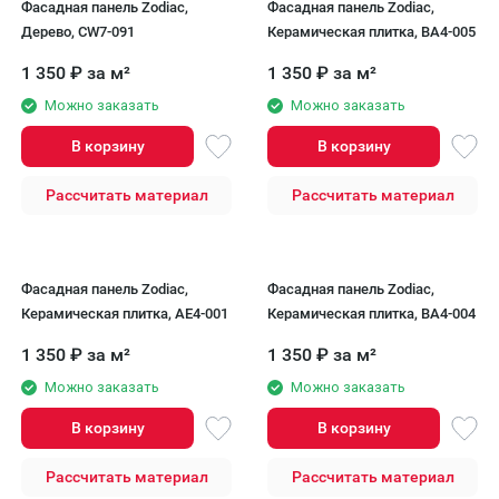
Фасадная панель Zodiac,
Фасадная панель Zodiac,
Дерево, CW7-091
Керамическая плитка, BA4-005
1 350
₽
за м²
1 350
₽
за м²
Можно заказать
Можно заказать
В корзину
В корзину
Рассчитать материал
Рассчитать материал
Фасадная панель Zodiac,
Фасадная панель Zodiac,
Керамическая плитка, AE4-001
Керамическая плитка, BA4-004
1 350
₽
за м²
1 350
₽
за м²
Можно заказать
Можно заказать
В корзину
В корзину
Рассчитать материал
Рассчитать материал