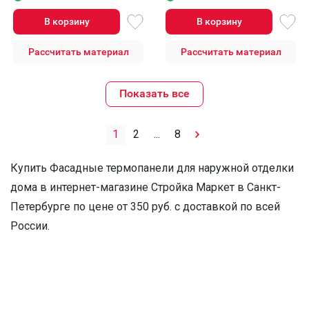
В корзину
В корзину
Рассчитать материал
Рассчитать материал
Показать все
1
2
...
8
Купить Фасадные термопанели для наружной отделки
дома в интернет-магазине Стройка Маркет в Санкт-
Петербурге по цене от 350 руб. с доставкой по всей
России.