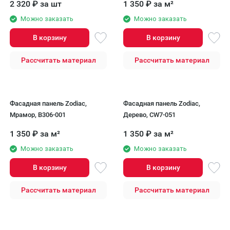
2 320
₽
за шт
1 350
₽
за м²
Можно заказать
Можно заказать
В корзину
В корзину
Рассчитать материал
Рассчитать материал
Фасадная панель Zodiac,
Фасадная панель Zodiac,
Мрамор, В306-001
Дерево, CW7-051
1 350
₽
за м²
1 350
₽
за м²
Можно заказать
Можно заказать
В корзину
В корзину
Рассчитать материал
Рассчитать материал