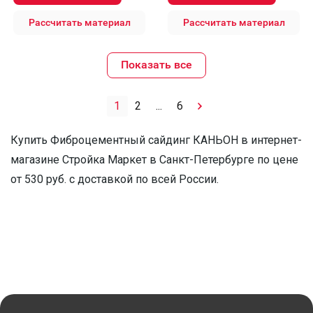
Рассчитать материал
Рассчитать материал
Показать все
1
2
...
6
Купить Фиброцементный сайдинг КАНЬОН в интернет-
магазине Стройка Маркет в Санкт-Петербурге по цене
от 530 руб. с доставкой по всей России.