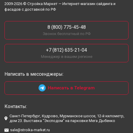
2009-2026 © Стройка Маркет — Интернет-магазин сайдинга и
фасадов с доставкой по РФ
8 (800) 775-45-48
Звонок бесплатный по РФ
+7 (812) 635-21-04
Менеджер в вашем регионе
Написать в мессенджеры:
Написать в Telegram
Контакты:
Санкт-Петербург, Кудрово, Мурманское шоссе, 12-й километр,
дом 23. Выставка "Эксподом" на парковке Мега Дыбенко
sale@stroika-market.ru