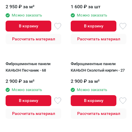
2 950
₽
за м²
1 600
₽
за шт
Можно заказать
Можно заказать
В корзину
В корзину
Рассчитать материал
Рассчитать материал
Фиброцементные панели
Фиброцементные панели
КАНЬОН Песчаник - 68
КАНЬОН Сколотый кирпич - 27
2 900
₽
за м²
2 900
₽
за м²
Можно заказать
Можно заказать
В корзину
В корзину
Рассчитать материал
Рассчитать материал