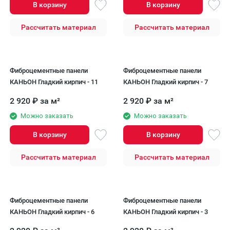
В корзину
В корзину
Рассчитать материал
Рассчитать материал
Фиброцементные панели
Фиброцементные панели
КАНЬОН Гладкий кирпич - 11
КАНЬОН Гладкий кирпич - 7
2 920
₽
за м²
2 920
₽
за м²
Можно заказать
Можно заказать
В корзину
В корзину
Рассчитать материал
Рассчитать материал
Фиброцементные панели
Фиброцементные панели
КАНЬОН Гладкий кирпич - 6
КАНЬОН Гладкий кирпич - 3