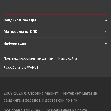
Сайдинг и фасады
Материалы из ДПК
Информация
Политика персональных данных
Карта сайта
Разработано в
WAHUB
2009-2026 © Стройка Маркет — Интернет-магазин
сайдинга и фасадов с доставкой по РФ
Все права защищены. Размещенная на сайте