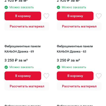
2 920
₽
за м²
2 920
₽
за м²
Можно заказать
Можно заказать
В корзину
В корзину
Рассчитать материал
Рассчитать материал
Фиброцементные панели
Фиброцементные панели
КАНЬОН Дранка - 69
КАНЬОН Дранка - 63
3 250
₽
за м²
3 250
₽
за м²
Можно заказать
Можно заказать
В корзину
В корзину
Рассчитать материал
Рассчитать материал