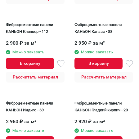
Фиброцементные панели
Фиброцементные панели
КАНЬОН Клинкер - 112
КАНЬОН Канзас - 88
2 900
₽
за м²
2 950
₽
за м²
Можно заказать
Можно заказать
В корзину
В корзину
Рассчитать материал
Рассчитать материал
Фиброцементные панели
Фиброцементные панели
КАНЬОН Индиго - 69
КАНЬОН Гладкий кирпич - 20
2 950
₽
за м²
2 920
₽
за м²
Можно заказать
Можно заказать