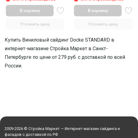
В корзину
В корзину
Уточнить цену
Уточнить цену
Купить Виниловый сайдинг Docke STANDARD в
интернет-магазине Стройка Маркет в Санкт-
Петербурге по цене от 279 руб. с доставкой по всей
России.
2009-2026 © Стройка Маркет — Интернет-магазин сайдинга и
фасадов с доставкой по РФ