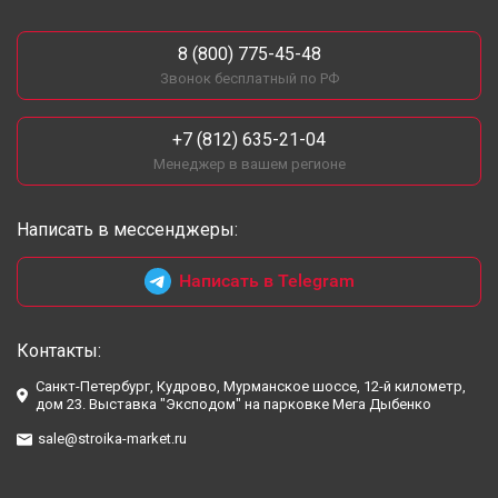
8 (800) 775-45-48
Звонок бесплатный по РФ
+7 (812) 635-21-04
Менеджер в вашем регионе
Написать в мессенджеры:
Написать в Telegram
Контакты:
Санкт-Петербург, Кудрово, Мурманское шоссе, 12-й километр,
дом 23. Выставка "Эксподом" на парковке Мега Дыбенко
sale@stroika-market.ru