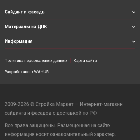
Сайдинг и фасады
Материалы из ДПК
Информация
Политика персональных данных
Карта сайта
Разработано в
WAHUB
2009-2026 © Стройка Маркет — Интернет-магазин
сайдинга и фасадов с доставкой по РФ
Все права защищены. Размещенная на сайте
информация носит ознакомительный характер,