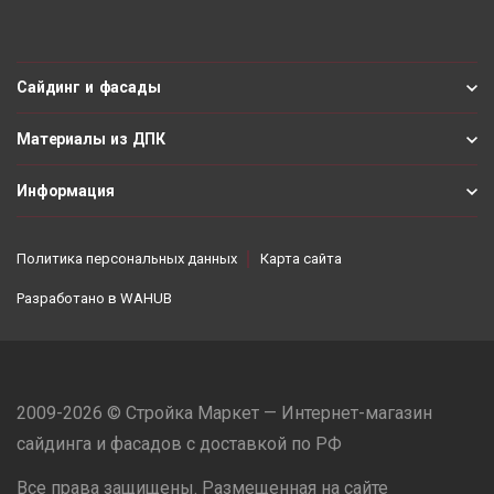
Сайдинг и фасады
Материалы из ДПК
Информация
Политика персональных данных
Карта сайта
Разработано в
WAHUB
2009-2026 © Стройка Маркет — Интернет-магазин
сайдинга и фасадов с доставкой по РФ
Все права защищены. Размещенная на сайте