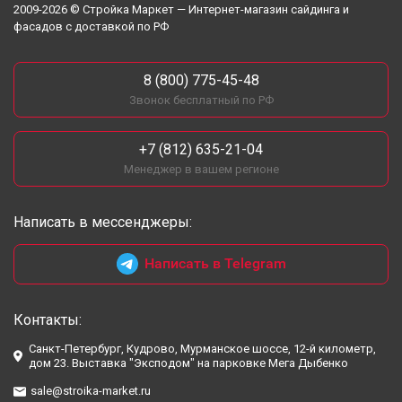
2009-2026 © Стройка Маркет — Интернет-магазин сайдинга и
фасадов с доставкой по РФ
8 (800) 775-45-48
Звонок бесплатный по РФ
+7 (812) 635-21-04
Менеджер в вашем регионе
Написать в мессенджеры:
Написать в Telegram
Контакты:
Санкт-Петербург, Кудрово, Мурманское шоссе, 12-й километр,
дом 23. Выставка "Эксподом" на парковке Мега Дыбенко
sale@stroika-market.ru