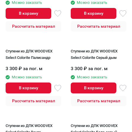
Можно заказать
Можно заказать
В корзину
В корзину
Рассчитать материал
Рассчитать материал
Ступени из ДПК WOODVEX
Ступени из ДПК WOODVEX
Select Colorite Палисандр
Select Colorite Серый дым
3 300
₽
за пог. м
3 300
₽
за пог. м
Можно заказать
Можно заказать
В корзину
В корзину
Рассчитать материал
Рассчитать материал
Ступени из ДПК WOODVEX
Ступени из ДПК WOODVEX