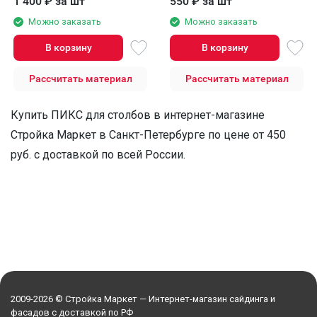
1 400
₽
за шт
550
₽
за шт
Можно заказать
Можно заказать
В корзину
В корзину
Рассчитать материал
Рассчитать материал
Купить ПИКС для столбов в интернет-магазине
Стройка Маркет в Санкт-Петербурге по цене от 450
руб. с доставкой по всей России.
2009-2026 © Стройка Маркет — Интернет-магазин сайдинга и
фасадов с доставкой по РФ