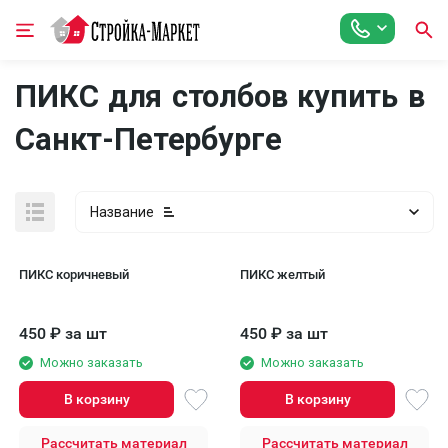
ПИКС для столбов купить в
Санкт-Петербурге
Название
ПИКС коричневый
ПИКС желтый
450
₽
за шт
450
₽
за шт
Можно заказать
Можно заказать
В корзину
В корзину
Рассчитать материал
Рассчитать материал