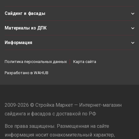
Сайдинг и фасады
Материалы из ДПК
Информация
Политика персональных данных
Карта сайта
Разработано в
WAHUB
2009-2026 © Стройка Маркет — Интернет-магазин
сайдинга и фасадов с доставкой по РФ
Все права защищены. Размещенная на сайте
информация носит ознакомительный характер,