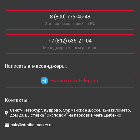
8 (800) 775-45-48
Звонок бесплатный по РФ
+7 (812) 635-21-04
Менеджер в вашем регионе
Написать в мессенджеры:
Написать в Telegram
Контакты:
Санкт-Петербург, Кудрово, Мурманское шоссе, 12-й километр,
дом 23. Выставка "Эксподом" на парковке Мега Дыбенко
sale@stroika-market.ru