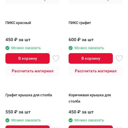
ПИКС красный
ПИКС графит
450
₽
за шт
600
₽
за шт
Можно заказать
Можно заказать
В корзину
В корзину
Рассчитать материал
Рассчитать материал
Графит крышка для столба
Коричневая крышка для
столба
550
₽
за шт
450
₽
за шт
Можно заказать
Можно заказать