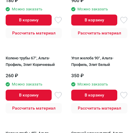
180
₽
900
₽
Можно заказать
Можно заказать
В корзину
В корзину
Рассчитать материал
Рассчитать материал
Колено трубы 67°, Альта-
Угол желоба 90°, Альта-
Профиль, Элит Коричневый
Профиль, Элит Белый
260
₽
350
₽
Можно заказать
Можно заказать
В корзину
В корзину
Рассчитать материал
Рассчитать материал