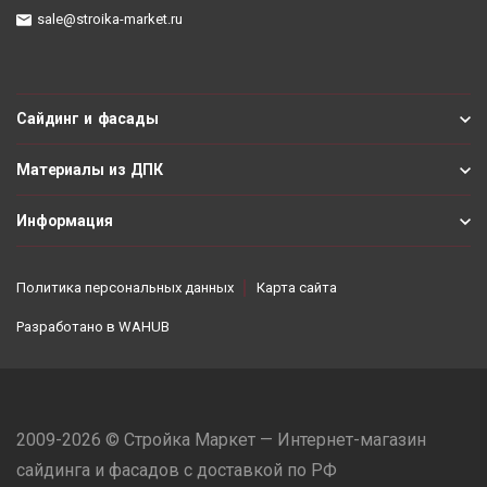
sale@stroika-market.ru
Сайдинг и фасады
Материалы из ДПК
Информация
Политика персональных данных
Карта сайта
Разработано в
WAHUB
2009-2026 © Стройка Маркет — Интернет-магазин
сайдинга и фасадов с доставкой по РФ