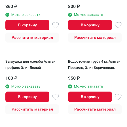
360
₽
800
₽
Можно заказать
Можно заказать
В корзину
В корзину
Рассчитать материал
Рассчитать материал
Заглушка для желоба Альта-
Водосточная труба 4 м, Альта-
профиль Элит Белый
Профиль, Элит Коричневая.
100
₽
950
₽
Можно заказать
Можно заказать
В корзину
В корзину
Рассчитать материал
Рассчитать материал