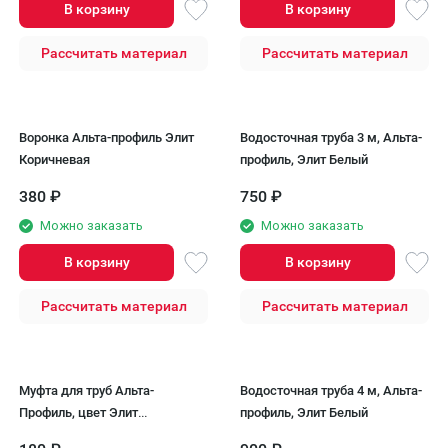
В корзину
В корзину
Рассчитать материал
Рассчитать материал
Воронка Альта-профиль Элит
Водосточная труба 3 м, Альта-
Коричневая
профиль, Элит Белый
380
₽
750
₽
Можно заказать
Можно заказать
В корзину
В корзину
Рассчитать материал
Рассчитать материал
Муфта для труб Альта-
Водосточная труба 4 м, Альта-
Профиль, цвет Элит
профиль, Элит Белый
Коричневый