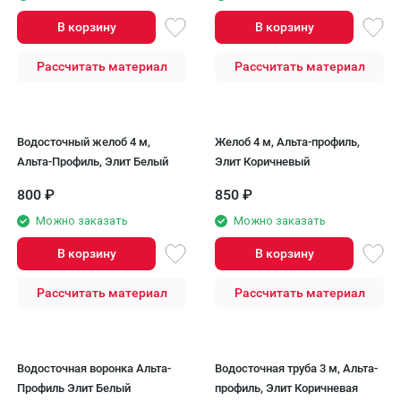
В корзину
В корзину
Рассчитать материал
Рассчитать материал
Водосточный желоб 4 м,
Желоб 4 м, Альта-профиль,
Альта-Профиль, Элит Белый
Элит Коричневый
800
₽
850
₽
Можно заказать
Можно заказать
В корзину
В корзину
Рассчитать материал
Рассчитать материал
Водосточная воронка Альта-
Водосточная труба 3 м, Альта-
Профиль Элит Белый
профиль, Элит Коричневая