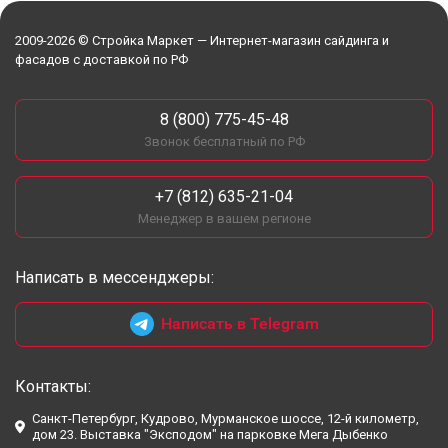
2009-2026 © Стройка Маркет — Интернет-магазин сайдинга и
фасадов с доставкой по РФ
8 (800) 775-45-48
Звонок бесплатный по РФ
+7 (812) 635-21-04
Менеджер в вашем регионе
Написать в мессенджеры:
Написать в Telegram
Контакты:
Санкт-Петербург, Кудрово, Мурманское шоссе, 12-й километр,
дом 23. Выставка "Эксподом" на парковке Мега Дыбенко