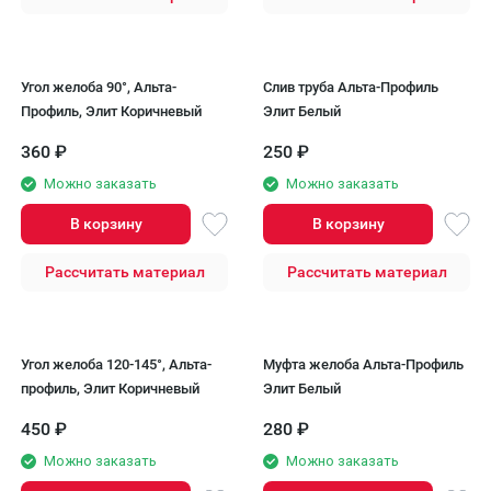
Угол желоба 90°, Альта-
Слив труба Альта-Профиль
Профиль, Элит Коричневый
Элит Белый
360
₽
250
₽
Можно заказать
Можно заказать
В корзину
В корзину
Рассчитать материал
Рассчитать материал
Угол желоба 120-145°, Альта-
Муфта желоба Альта-Профиль
профиль, Элит Коричневый
Элит Белый
450
₽
280
₽
Можно заказать
Можно заказать