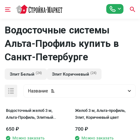
Водосточные системы
Альта-Профиль купить в
Санкт-Петербурге
(24)
(24)
Элит Белый
Элит Коричневый
Название
Водосточный желоб 3 м,
Желоб 3 м, Альта-профиль,
Альта-Профиль, Элитный
Элит, Коричневый цвет
Белый
650
₽
700
₽
Можно заказать
Можно заказать