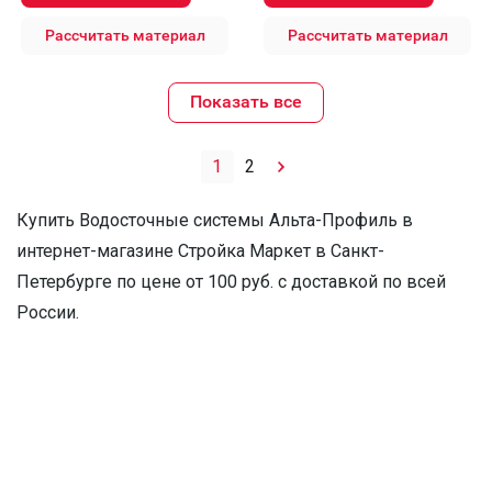
Рассчитать материал
Рассчитать материал
Показать все
1
2
Купить Водосточные системы Альта-Профиль в
интернет-магазине Стройка Маркет в Санкт-
Петербурге по цене от 100 руб. с доставкой по всей
России.