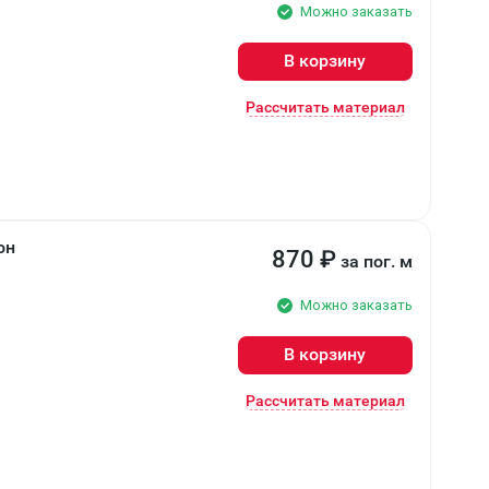
Можно заказать
В корзину
Рассчитать материал
он
870
₽
за пог. м
Можно заказать
В корзину
Рассчитать материал