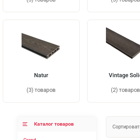
Natur
Vintage Soli
(3) товаров
(2) товаро
Каталог товаров
Сортироват