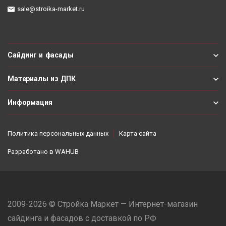
sale@stroika-market.ru
Сайдинг и фасады
Материалы из ДПК
Информация
Политика персональных данных
Карта сайта
Разработано в
WAHUB
2009-2026 © Стройка Маркет — Интернет-магазин
сайдинга и фасадов с доставкой по РФ