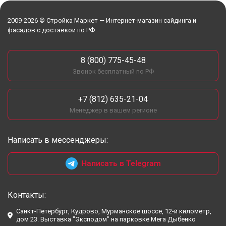
2009-2026 © Стройка Маркет — Интернет-магазин сайдинга и
фасадов с доставкой по РФ
8 (800) 775-45-48
Звонок бесплатный по РФ
+7 (812) 635-21-04
Менеджер в вашем регионе
Написать в мессенджеры:
Написать в Telegram
Контакты:
Санкт-Петербург, Кудрово, Мурманское шоссе, 12-й километр,
дом 23. Выставка "Эксподом" на парковке Мега Дыбенко