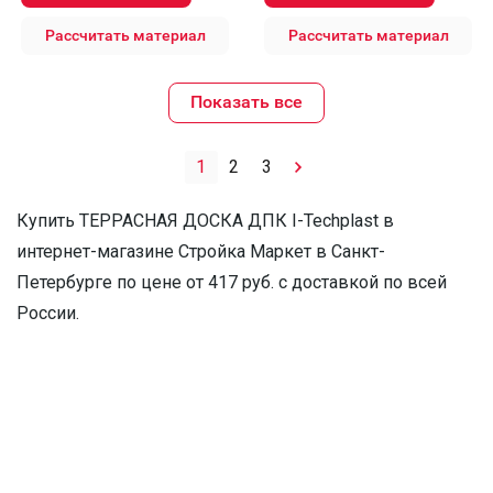
Рассчитать материал
Рассчитать материал
Показать все
1
2
3
Купить ТЕРРАСНАЯ ДОСКА ДПК I-Techplast в
интернет-магазине Стройка Маркет в Санкт-
Петербурге по цене от 417 руб. с доставкой по всей
России.