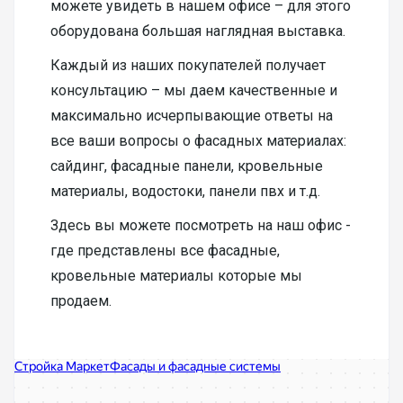
можете увидеть в нашем офисе – для этого
оборудована большая наглядная выставка.
Каждый из наших покупателей получает
консультацию – мы даем качественные и
максимально исчерпывающие ответы на
все ваши вопросы о фасадных материалах:
сайдинг, фасадные панели, кровельные
материалы, водостоки, панели пвх и т.д.
Здесь вы можете посмотреть на наш офис -
где представлены все фасадные,
кровельные материалы которые мы
продаем.