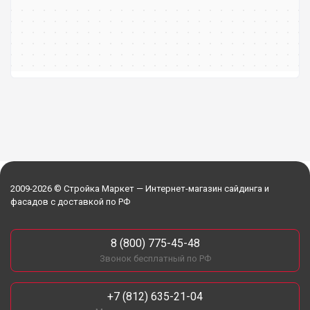
2009-2026 © Стройка Маркет — Интернет-магазин сайдинга и
фасадов с доставкой по РФ
8 (800) 775-45-48
Звонок бесплатный по РФ
+7 (812) 635-21-04