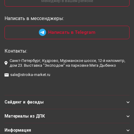
Менеджер в вашем регионе
Написать в мессенджеры:
Написать в Telegram
Контакты:
Санкт-Петербург, Кудрово, Мурманское шоссе, 12-й километр,
дом 23. Выставка "Эксподом" на парковке Мега Дыбенко
sale@stroika-market.ru
Сайдинг и фасады
Материалы из ДПК
Информация