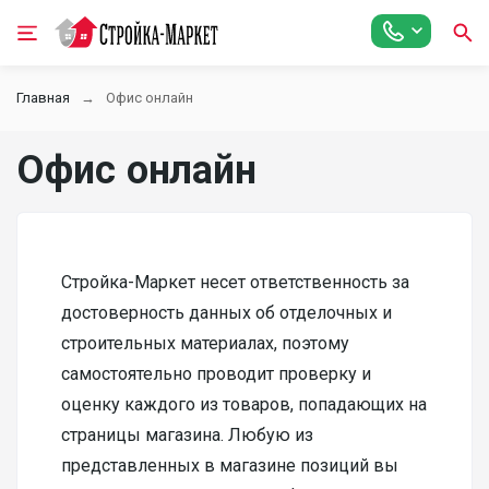
Главная
Офис онлайн
Офис онлайн
Стройка-Маркет несет ответственность за
достоверность данных об отделочных и
строительных материалах, поэтому
самостоятельно проводит проверку и
оценку каждого из товаров, попадающих на
страницы магазина. Любую из
представленных в магазине позиций вы