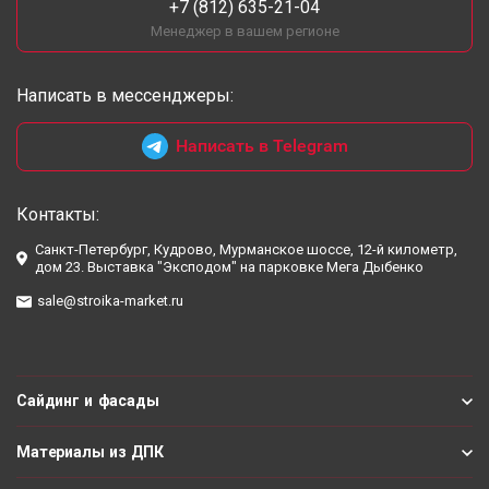
+7 (812) 635-21-04
Менеджер в вашем регионе
Написать в мессенджеры:
Написать в Telegram
Контакты:
Санкт-Петербург, Кудрово, Мурманское шоссе, 12-й километр,
дом 23. Выставка "Эксподом" на парковке Мега Дыбенко
sale@stroika-market.ru
Сайдинг и фасады
Материалы из ДПК