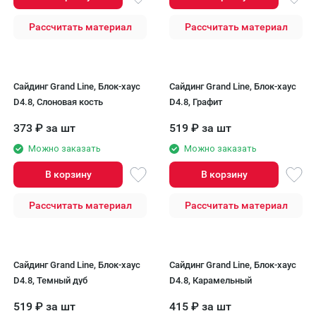
Рассчитать материал
Рассчитать материал
Сайдинг Grand Line, Блок-хаус
Сайдинг Grand Line, Блок-хаус
D4.8, Слоновая кость
D4.8, Графит
373
₽
за шт
519
₽
за шт
Можно заказать
Можно заказать
В корзину
В корзину
Рассчитать материал
Рассчитать материал
Сайдинг Grand Line, Блок-хаус
Сайдинг Grand Line, Блок-хаус
D4.8, Темный дуб
D4.8, Карамельный
519
₽
за шт
415
₽
за шт