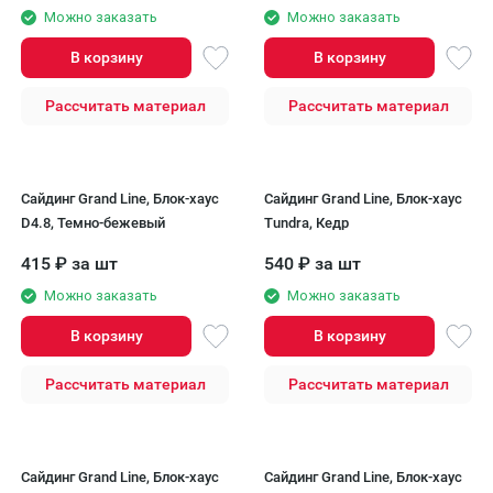
Можно заказать
Можно заказать
В корзину
В корзину
Рассчитать материал
Рассчитать материал
Сайдинг Grand Line, Блок-хаус
Сайдинг Grand Line, Блок-хаус
D4.8, Темно-бежевый
Tundra, Кедр
415
₽
за шт
540
₽
за шт
Можно заказать
Можно заказать
В корзину
В корзину
Рассчитать материал
Рассчитать материал
Сайдинг Grand Line, Блок-хаус
Сайдинг Grand Line, Блок-хаус