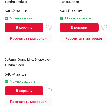
Tundra, Рябина
Tundra, Клен
540
₽
за шт
540
₽
за шт
Можно заказать
Можно заказать
В корзину
В корзину
Рассчитать материал
Рассчитать материал
Сайдинг Grand Line, Блок-хаус
Tundra, Ясень
540
₽
за шт
Можно заказать
В корзину
Рассчитать материал