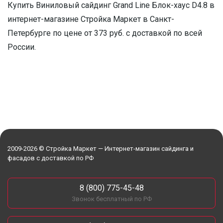
Купить Виниловый сайдинг Grand Line Блок-хаус D4.8 в
интернет-магазине Стройка Маркет в Санкт-
Петербурге по цене от 373 руб. с доставкой по всей
России.
2009-2026 © Стройка Маркет — Интернет-магазин сайдинга и
фасадов с доставкой по РФ
8 (800) 775-45-48
Звонок бесплатный по РФ