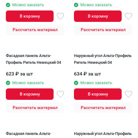
Можно заказать
Можно заказать
В корзину
В корзину
Рассчитать материал
Рассчитать материал
Фасадная панель Альта-
Наружный угол Альта-Профиль
Профиль Ригель Немецкий 04
Ригель Немецкий 04
623
₽
за шт
634
₽
за шт
Можно заказать
Можно заказать
В корзину
В корзину
Рассчитать материал
Рассчитать материал
Фасадная панель Альта-
Наружный угол Альта-Профиль