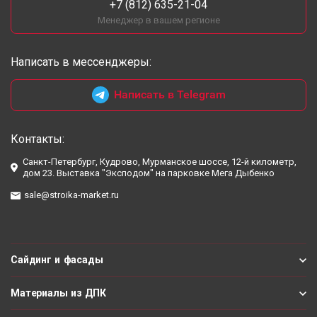
+7 (812) 635-21-04
Менеджер в вашем регионе
Написать в мессенджеры:
Написать в Telegram
Контакты:
Санкт-Петербург, Кудрово, Мурманское шоссе, 12-й километр,
дом 23. Выставка "Эксподом" на парковке Мега Дыбенко
sale@stroika-market.ru
Сайдинг и фасады
Материалы из ДПК