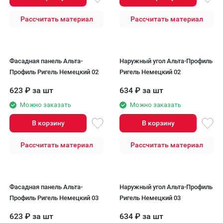
Рассчитать материал
Рассчитать материал
Фасадная панель Альта-
Наружный угол Альта-Профиль
Профиль Ригель Немецкий 02
Ригель Немецкий 02
623
₽
за шт
634
₽
за шт
Можно заказать
Можно заказать
В корзину
В корзину
Рассчитать материал
Рассчитать материал
Фасадная панель Альта-
Наружный угол Альта-Профиль
Профиль Ригель Немецкий 03
Ригель Немецкий 03
623
₽
за шт
634
₽
за шт