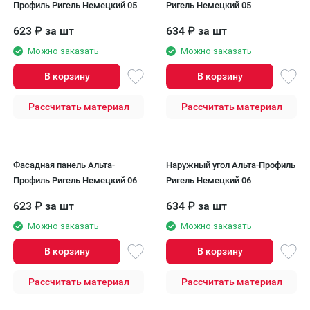
Профиль Ригель Немецкий 05
Ригель Немецкий 05
623
₽
за шт
634
₽
за шт
Можно заказать
Можно заказать
В корзину
В корзину
Рассчитать материал
Рассчитать материал
Фасадная панель Альта-
Наружный угол Альта-Профиль
Профиль Ригель Немецкий 06
Ригель Немецкий 06
623
₽
за шт
634
₽
за шт
Можно заказать
Можно заказать
В корзину
В корзину
Рассчитать материал
Рассчитать материал