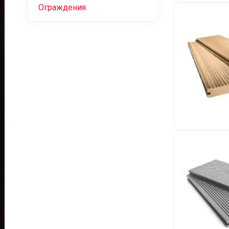
Ограждения