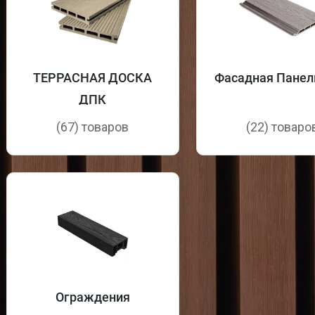
ТЕРРАСНАЯ ДОСКА
Фасадная Панел
ДПК
(67) товаров
(22) товаро
Ограждения