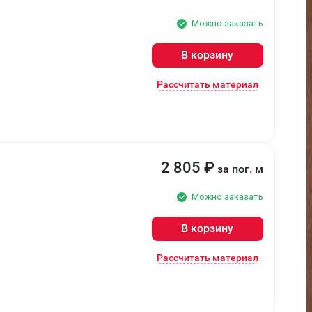
Можно заказать
В корзину
Рассчитать материал
2 805
₽
за пог. м
Можно заказать
В корзину
Рассчитать материал