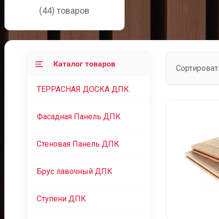
(44) товаров
Каталог товаров
Сортироват
ТЕРРАСНАЯ ДОСКА ДПК
Фасадная Панель ДПК
Cтеновая Панель ДПК
Брус лавочный ДПК
Ступени ДПК