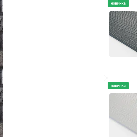
новинка
новинка