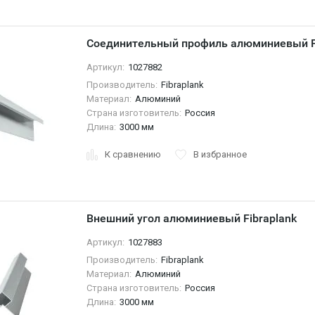
Соединительный профиль алюминиевый Fi
Артикул:
1027882
Производитель:
Fibraplank
Материал:
Алюминий
Страна изготовитель:
Россия
Длина:
3000 мм
К сравнению
В избранное
Внешний угол алюминиевый Fibraplank
Артикул:
1027883
Производитель:
Fibraplank
Материал:
Алюминий
Страна изготовитель:
Россия
Длина:
3000 мм