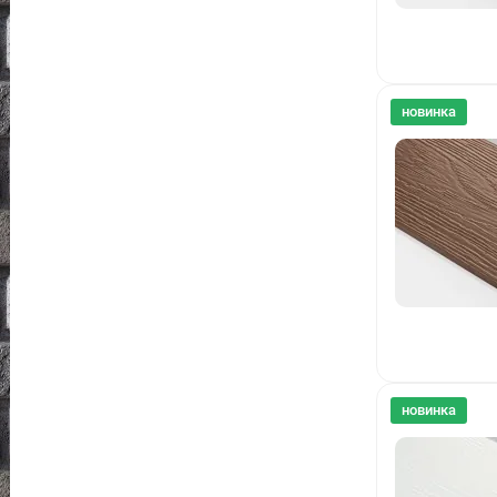
новинка
новинка