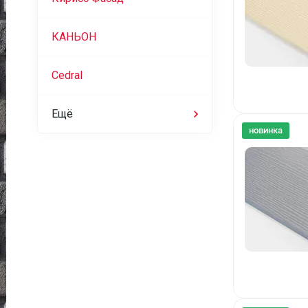
КАНЬОН
Cedral
Ещё
новинка