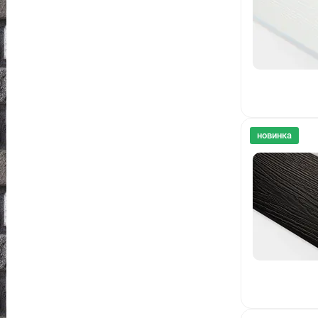
новинка