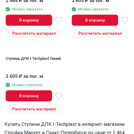
2 464
₽
за пог. м
3 605
₽
за пог. м
Можно заказать
Можно заказать
В корзину
В корзину
Рассчитать материал
Рассчитать материал
Ступень ДПК I-Techplast Синий
3 605
₽
за пог. м
Можно заказать
В корзину
Рассчитать материал
Купить Ступени ДПК I-Techplast в интернет-магазине
Стройка Маркет в Санкт-Петербурге по цене от 2 464