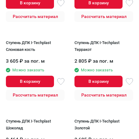
В корзину
В корзину
Рассчитать материал
Рассчитать материал
Ступень ДПК I-Techplast
Ступень ДПК I-Techplast
Слоновая кость
Терракот
3 605
₽
за пог. м
2 805
₽
за пог. м
Можно заказать
Можно заказать
В корзину
В корзину
Рассчитать материал
Рассчитать материал
Ступень ДПК I-Techplast
Ступень ДПК I-Techplast
Шоколад
Золотой