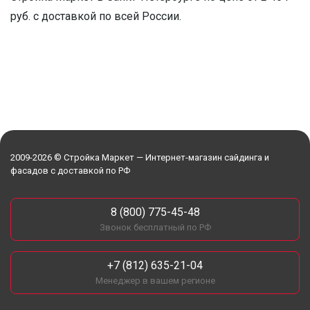
руб. с доставкой по всей России.
2009-2026 © Стройка Маркет — Интернет-магазин сайдинга и
фасадов с доставкой по РФ
8 (800) 775-45-48
Звонок бесплатный по РФ
+7 (812) 635-21-04
Менеджер в вашем регионе