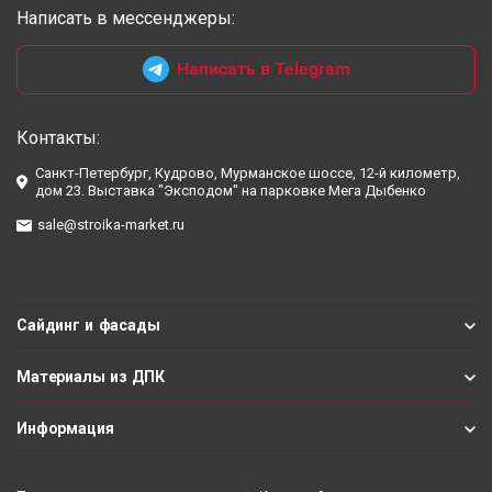
Написать в мессенджеры:
Написать в Telegram
Контакты:
Санкт-Петербург, Кудрово, Мурманское шоссе, 12-й километр,
дом 23. Выставка "Эксподом" на парковке Мега Дыбенко
sale@stroika-market.ru
Сайдинг и фасады
Материалы из ДПК
Информация