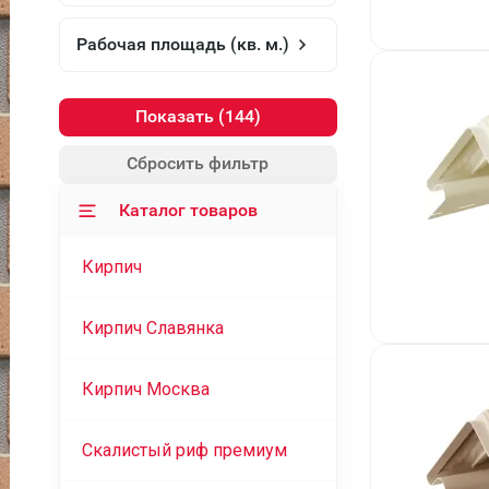
Рабочая площадь (кв. м.)
Показать
Сбросить фильтр
Каталог товаров
Кирпич
Кирпич Славянка
Кирпич Москва
Скалистый риф премиум