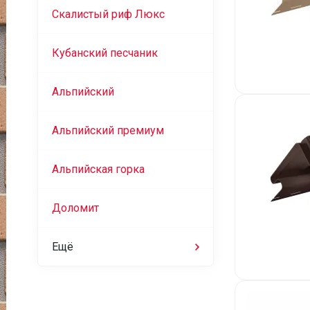
Скалистый риф Люкс
Кубанский песчаник
Альпийский
Альпийский премиум
Альпийская горка
Доломит
Ещё