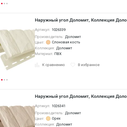
Наружный угол Доломит, Коллекция Доло
Артикул:
1026339
Производитель:
Доломит
Слоновая кость
Цвет:
Коллекция:
Доломит
Материал:
ПВХ
К сравнению
В избранное
Наружный угол Доломит, Коллекция Доло
Артикул:
1026341
Производитель:
Доломит
Орех
Цвет:
Коллекция:
Доломит