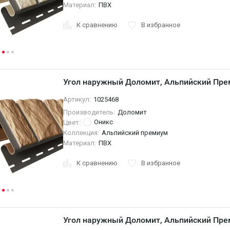
Материал:
ПВХ
К сравнению
В избранное
Угол наружный Доломит, Альпийский Пре
Артикул:
1025468
Производитель:
Доломит
Оникс
Цвет:
Коллекция:
Альпийский премиум
Материал:
ПВХ
К сравнению
В избранное
Угол наружный Доломит, Альпийский Пре