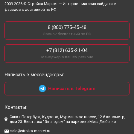
2009-2026 © Стройка Маркет — Интернет-магазин сайдинга и
фасадов с доставкой по РФ
8 (800) 775-45-48
Звонок бесплатный по РФ
+7 (812) 635-21-04
Менеджер в вашем регионе
Написать в мессенджеры:
Написать в Telegram
Контакты:
Санкт-Петербург, Кудрово, Мурманское шоссе, 12-й километр,
дом 23. Выставка "Эксподом" на парковке Мега Дыбенко
sale@stroika-market.ru