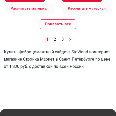
Рассчитать материал
Рассчитать материал
Показать все
1
2
3
Купить Фиброцементный сайдинг SidWood в интернет-
магазине Стройка Маркет в Санкт-Петербурге по цене
от 1 830 руб. с доставкой по всей России.