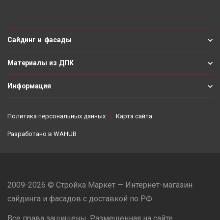
Сайдинг и фасады
Материалы из ДПК
Информация
Политика персональных данных
Карта сайта
Разработано в
WAHUB
2009-2026 © Стройка Маркет — Интернет-магазин
сайдинга и фасадов с доставкой по РФ
Все права защищены. Размещенная на сайте