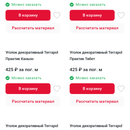
Можно заказать
Можно заказать
В корзину
В корзину
Рассчитать материал
Рассчитать материал
Уголок декоративный Terrapol
Уголок декоративный Terrapol
Практик Каньон
Практик Тибет
425
₽
за пог. м
425
₽
за пог. м
Можно заказать
Можно заказать
В корзину
В корзину
Рассчитать материал
Рассчитать материал
Уголок декоративный Terrapol
Уголок декоративный Terrapol