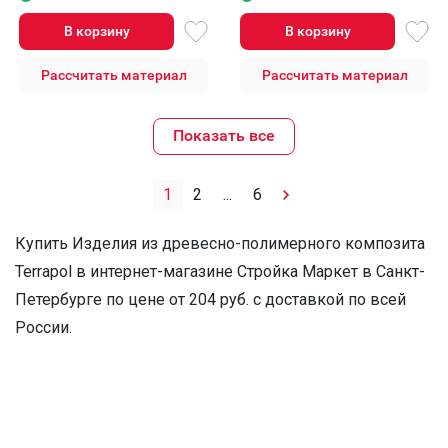
В корзину
В корзину
Рассчитать материал
Рассчитать материал
Показать все
1
2
...
6
Купить Изделия из древесно-полимерного композита
Terrapol в интернет-магазине Стройка Маркет в Санкт-
Петербурге по цене от 204 руб. с доставкой по всей
России.