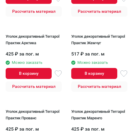
Рассчитать материал
Рассчитать материал
Уголок декоративный Terrapol
Уголок декоративный Terrapol
Практик Арктика
Практик Жемчуг
425
₽
за пог. м
517
₽
за пог. м
Можно заказать
Можно заказать
В корзину
В корзину
Рассчитать материал
Рассчитать материал
Уголок декоративный Terrapol
Уголок декоративный Terrapol
Практик Прованс
Практик Маренго
425
₽
за пог. м
425
₽
за пог. м