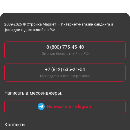
2009-2026 © Стройка Маркет — Интернет-магазин сайдинга и
фасадов с доставкой по РФ
8 (800) 775-45-48
Звонок бесплатный по РФ
+7 (812) 635-21-04
Менеджер в вашем регионе
Написать в мессенджеры:
Написать в Telegram
Контакты: