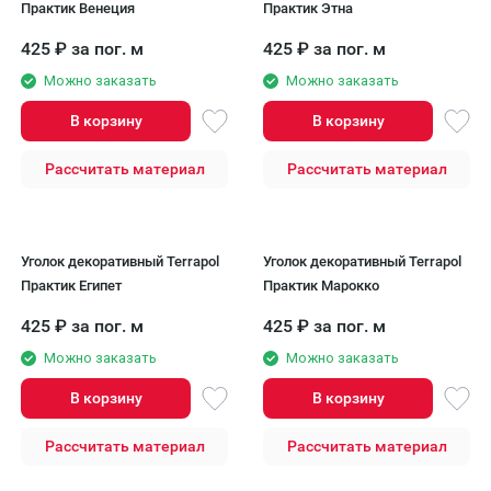
Практик Венеция
Практик Этна
425
₽
за пог. м
425
₽
за пог. м
Можно заказать
Можно заказать
В корзину
В корзину
Рассчитать материал
Рассчитать материал
Уголок декоративный Terrapol
Уголок декоративный Terrapol
Практик Египет
Практик Марокко
425
₽
за пог. м
425
₽
за пог. м
Можно заказать
Можно заказать
В корзину
В корзину
Рассчитать материал
Рассчитать материал