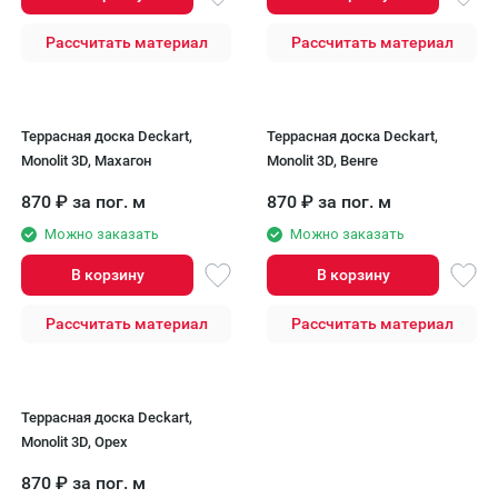
Рассчитать материал
Рассчитать материал
Террасная доска Deckart,
Террасная доска Deckart,
Monolit 3D, Махагон
Monolit 3D, Венге
870
₽
за пог. м
870
₽
за пог. м
Можно заказать
Можно заказать
В корзину
В корзину
Рассчитать материал
Рассчитать материал
Террасная доска Deckart,
Monolit 3D, Орех
870
₽
за пог. м