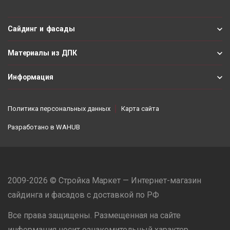
Сайдинг и фасады
Материалы из ДПК
Информация
Политика персональных данных
Карта сайта
Разработано в
WAHUB
2009-2026 © Стройка Маркет — Интернет-магазин
сайдинга и фасадов с доставкой по РФ
Все права защищены. Размещенная на сайте
информация носит ознакомительный характер,