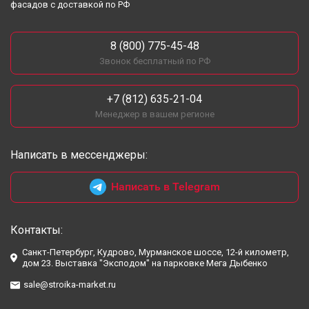
фасадов с доставкой по РФ
8 (800) 775-45-48
Звонок бесплатный по РФ
+7 (812) 635-21-04
Менеджер в вашем регионе
Написать в мессенджеры:
Написать в Telegram
Контакты:
Санкт-Петербург, Кудрово, Мурманское шоссе, 12-й километр,
дом 23. Выставка "Эксподом" на парковке Мега Дыбенко
sale@stroika-market.ru