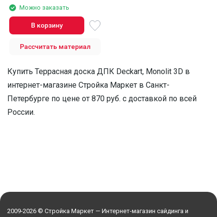
Можно заказать
В корзину
Рассчитать материал
Купить Террасная доска ДПК Deckart, Monolit 3D в
интернет-магазине Стройка Маркет в Санкт-
Петербурге по цене от 870 руб. с доставкой по всей
России.
2009-2026 © Стройка Маркет — Интернет-магазин сайдинга и