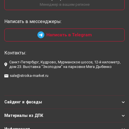
Менеджер в вашем регионе
Написать в мессенджеры:
Написать в Telegram
Контакты:
Санкт-Петербург, Кудрово, Мурманское шоссе, 12-й километр,
дом 23. Выставка "Эксподом" на парковке Мега Дыбенко
sale@stroika-market.ru
Сайдинг и фасады
Материалы из ДПК