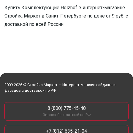
Купить Комплектующие Holzhof в интернет-магазине
Стройка Маркет в Санкт-Петербурге по цене от 9 руб. с
доставкой по всей России.
2009-2026 © Стройка Маркет — Интернет-магазин сайдинга и
фасадов с доставкой по РФ
8 (800) 775-45-48
Звонок бесплатный по РФ
+7 (812) 635-21-04