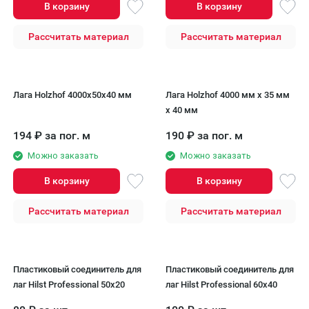
В корзину
В корзину
Рассчитать материал
Рассчитать материал
Лага Holzhof 4000x50x40 мм
Лага Holzhof 4000 мм x 35 мм
x 40 мм
194
₽
за пог. м
190
₽
за пог. м
Можно заказать
Можно заказать
В корзину
В корзину
Рассчитать материал
Рассчитать материал
Пластиковый соединитель для
Пластиковый соединитель для
лаг Hilst Professional 50x20
лаг Hilst Professional 60x40