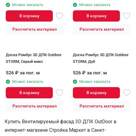
Можно заказать
Можно заказать
В корзину
В корзину
Рассчитать материал
Рассчитать материал
Доска Ромбус 3D ДПК Outdoor
Доска Ромбус 3D ДПК Outdoor
STORM, Серый микс
STORM, Дуб
526
₽
за пог. м
526
₽
за пог. м
Можно заказать
Можно заказать
В корзину
В корзину
Рассчитать материал
Рассчитать материал
Купить Вентилируемый фасад 3D ДПК OutDoor в
интернет-магазине Стройка Маркет в Санкт-