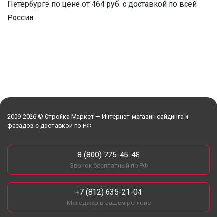
Петербурге по цене от 464 руб. с доставкой по всей
России.
2009-2026 © Стройка Маркет — Интернет-магазин сайдинга и
фасадов с доставкой по РФ
8 (800) 775-45-48
Звонок бесплатный по РФ
+7 (812) 635-21-04
Менеджер в вашем регионе