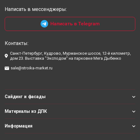
Написать в мессенджеры:
Написать в Telegram
Контакты:
Санкт-Петербург, Кудрово, Мурманское шоссе, 12-й километр,
дом 23. Выставка "Эксподом" на парковке Мега Дыбенко
sale@stroika-market.ru
Сайдинг и фасады
Материалы из ДПК
Информация