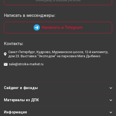
Менеджер в вашем регионе
Написать в мессенджеры:
Написать в Telegram
Контакты:
Санкт-Петербург, Кудрово, Мурманское шоссе, 12-й километр,
дом 23. Выставка "Эксподом" на парковке Мега Дыбенко
sale@stroika-market.ru
Сайдинг и фасады
Материалы из ДПК
Информация