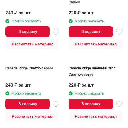
Серый
240
₽
за шт
220
₽
за шт
Можно заказать
Можно заказать
В корзину
В корзину
Рассчитать материал
Рассчитать материал
Canada Ridge Светло-серый
Canada Ridge Внешний Угол
Светло-серый
240
₽
за шт
220
₽
за шт
Можно заказать
Можно заказать
В корзину
В корзину
Рассчитать материал
Рассчитать материал