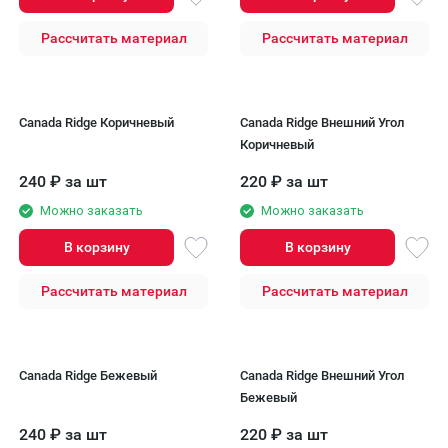
Рассчитать материал
Рассчитать материал
Canada Ridge Коричневый
Canada Ridge Внешний Угол
Коричневый
240
₽
за шт
220
₽
за шт
Можно заказать
Можно заказать
В корзину
В корзину
Рассчитать материал
Рассчитать материал
Canada Ridge Бежевый
Canada Ridge Внешний Угол
Бежевый
240
₽
за шт
220
₽
за шт