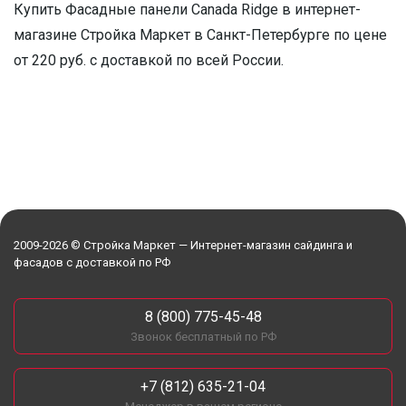
Купить Фасадные панели Canada Ridge в интернет-
магазине Стройка Маркет в Санкт-Петербурге по цене
от 220 руб. с доставкой по всей России.
2009-2026 © Стройка Маркет — Интернет-магазин сайдинга и
фасадов с доставкой по РФ
8 (800) 775-45-48
Звонок бесплатный по РФ
+7 (812) 635-21-04