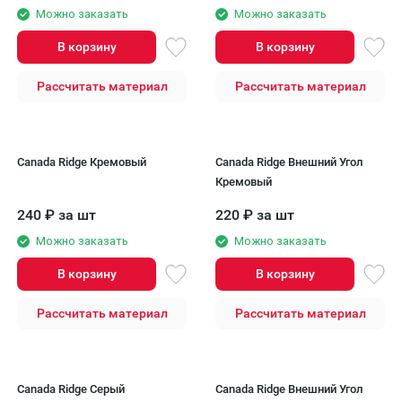
Можно заказать
Можно заказать
В корзину
В корзину
Рассчитать материал
Рассчитать материал
Canada Ridge Кремовый
Canada Ridge Внешний Угол
Кремовый
240
₽
за шт
220
₽
за шт
Можно заказать
Можно заказать
В корзину
В корзину
Рассчитать материал
Рассчитать материал
Canada Ridge Серый
Canada Ridge Внешний Угол