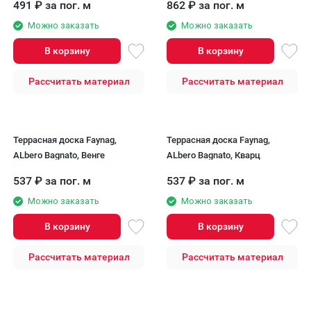
491
₽
за пог. м
862
₽
за пог. м
Можно заказать
Можно заказать
В корзину
В корзину
Рассчитать материал
Рассчитать материал
Террасная доска Faynag,
Террасная доска Faynag,
ALbero Bagnato, Венге
ALbero Bagnato, Кварц
537
₽
за пог. м
537
₽
за пог. м
Можно заказать
Можно заказать
В корзину
В корзину
Рассчитать материал
Рассчитать материал