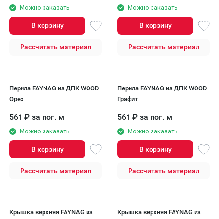
Можно заказать
Можно заказать
В корзину
В корзину
Рассчитать материал
Рассчитать материал
Перила FAYNAG из ДПК WOOD
Перила FAYNAG из ДПК WOOD
Орех
Графит
561
₽
за пог. м
561
₽
за пог. м
Можно заказать
Можно заказать
В корзину
В корзину
Рассчитать материал
Рассчитать материал
Крышка верхняя FAYNAG из
Крышка верхняя FAYNAG из