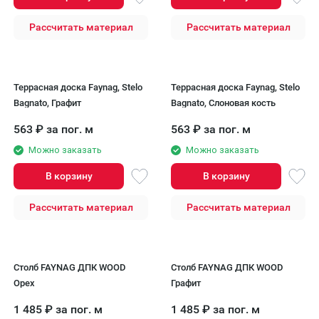
Рассчитать материал
Рассчитать материал
Террасная доска Faynag, Stelo
Террасная доска Faynag, Stelo
Bagnato, Графит
Bagnato, Слоновая кость
563
₽
за пог. м
563
₽
за пог. м
Можно заказать
Можно заказать
В корзину
В корзину
Рассчитать материал
Рассчитать материал
Столб FAYNAG ДПК WOOD
Столб FAYNAG ДПК WOOD
Орех
Графит
1 485
₽
за пог. м
1 485
₽
за пог. м