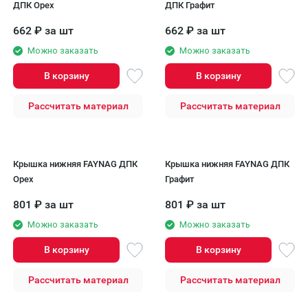
ДПК Орех
ДПК Графит
662
₽
за шт
662
₽
за шт
Можно заказать
Можно заказать
В корзину
В корзину
Рассчитать материал
Рассчитать материал
Крышка нижняя FAYNAG ДПК
Крышка нижняя FAYNAG ДПК
Орех
Графит
801
₽
за шт
801
₽
за шт
Можно заказать
Можно заказать
В корзину
В корзину
Рассчитать материал
Рассчитать материал