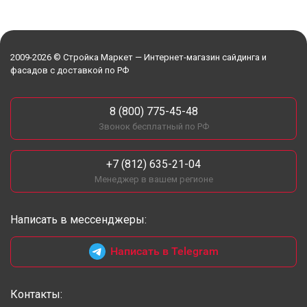
2009-2026 © Стройка Маркет — Интернет-магазин сайдинга и
фасадов с доставкой по РФ
8 (800) 775-45-48
Звонок бесплатный по РФ
+7 (812) 635-21-04
Менеджер в вашем регионе
Написать в мессенджеры:
Написать в Telegram
Контакты: