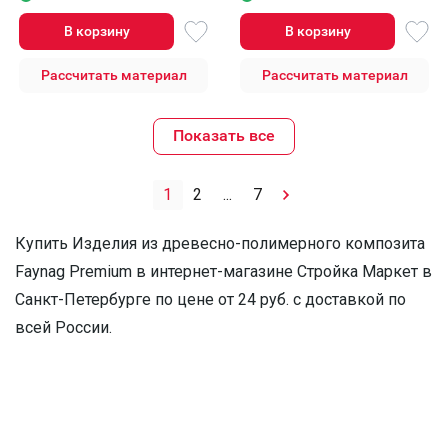
В корзину
В корзину
Рассчитать материал
Рассчитать материал
Показать все
1
2
...
7
Купить Изделия из древесно-полимерного композита
Faynag Premium в интернет-магазине Стройка Маркет в
Санкт-Петербурге по цене от 24 руб. с доставкой по
всей России.