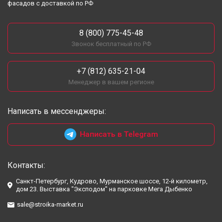
фасадов с доставкой по РФ
8 (800) 775-45-48
Звонок бесплатный по РФ
+7 (812) 635-21-04
Менеджер в вашем регионе
Написать в мессенджеры:
Написать в Telegram
Контакты:
Санкт-Петербург, Кудрово, Мурманское шоссе, 12-й километр,
дом 23. Выставка "Эксподом" на парковке Мега Дыбенко
sale@stroika-market.ru