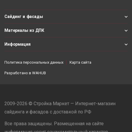
Сайдинг и фасады
Материалы из ДПК
Информация
Политика персональных данных
Карта сайта
Разработано в
WAHUB
2009-2026 © Стройка Маркет — Интернет-магазин
сайдинга и фасадов с доставкой по РФ
Все права защищены. Размещенная на сайте
информация носит ознакомительный характер,