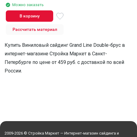
Можно заказать
В корзину
Рассчитать материал
Купить Виниловый сайдинг Grand Line Double-брус в
интернет-магазине Стройка Маркет в Санкт-
Петербурге по цене от 459 руб. с доставкой по всей
России.
2009-2026 © Стройка Маркет — Интернет-магазин сайдинга и