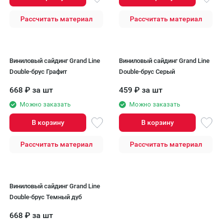
Рассчитать материал
Рассчитать материал
Виниловый сайдинг Grand Line
Виниловый сайдинг Grand Line
Double-брус Графит
Double-брус Серый
668
₽
за шт
459
₽
за шт
Можно заказать
Можно заказать
В корзину
В корзину
Рассчитать материал
Рассчитать материал
Виниловый сайдинг Grand Line
Double-брус Темный дуб
668
₽
за шт