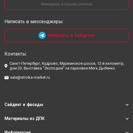
Менеджер в вашем регионе
Написать в мессенджеры:
Написать в Telegram
Контакты:
Санкт-Петербург, Кудрово, Мурманское шоссе, 12-й километр,
дом 23. Выставка "Эксподом" на парковке Мега Дыбенко
sale@stroika-market.ru
Сайдинг и фасады
Материалы из ДПК
Информация