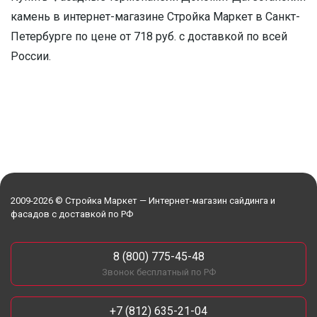
камень в интернет-магазине Стройка Маркет в Санкт-
Петербурге по цене от 718 руб. с доставкой по всей
России.
2009-2026 © Стройка Маркет — Интернет-магазин сайдинга и
фасадов с доставкой по РФ
8 (800) 775-45-48
Звонок бесплатный по РФ
+7 (812) 635-21-04